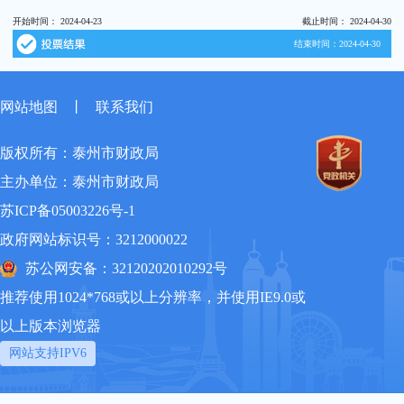
开始时间： 2024-04-23
截止时间： 2024-04-30
结束时间：
2024-04-30
网站地图
丨
联系我们
版权所有：泰州市财政局
主办单位：泰州市财政局
苏ICP备05003226号-1
政府网站标识号：3212000022
苏公网安备：32120202010292号
推荐使用1024*768或以上分辨率，并使用IE9.0或
以上版本浏览器
网站支持IPV6