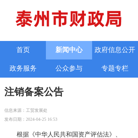
首页
新闻中心
政府信息公开
政务服务
公众参与
专题专栏
注销备案公告
信息来源：工贸发展处
发布日期：2024-04-25 16:53
根据《中华人民共和国资产评估法》、