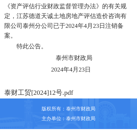
《资产评估行业财政监督管理办法》的有关规
定
，江苏德道天诚土地房地产评估造价咨询有
限公司泰州分公司已于2024年4月23日注销备
案。
特此公告。
泰州市财政局
2024
年4月23日
泰财工贸[2024]12号.pdf
版权所有：泰州市财政局
主办单位：泰州市财政局