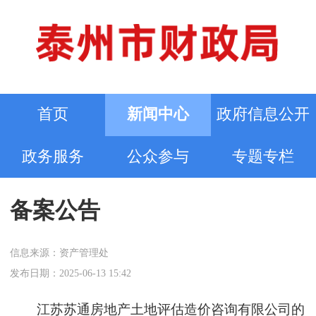
首页
新闻中心
政府信息公开
政务服务
公众参与
专题专栏
备案公告
信息来源：资产管理处
发布日期：2025-06-13 15:42
江苏苏通房地产土地评估造价咨询有限公司的