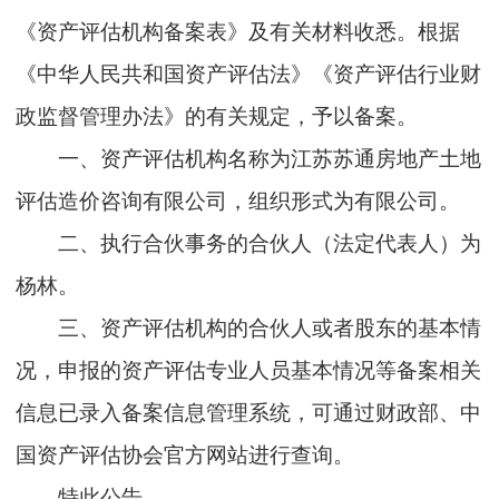
《资产评估机构备案表》及有关材料收悉。根据
《中华人民共和国资产评估法》《资产评估行业财
政监督管理办法》的有关规定，予以备案。
一、资产评估机构名称为江苏苏通房地产土地
评估造价咨询有限公司，组织形式为有限公司。
二、执行合伙事务的合伙人（法定代表人）为
杨林。
三、资产评估机构的合伙人或者股东的基本情
况，申报的资产评估专业人员基本情况等备案相关
信息已录入备案信息管理系统，可通过财政部、中
国资产评估协会官方网站进行查询。
特此公告。