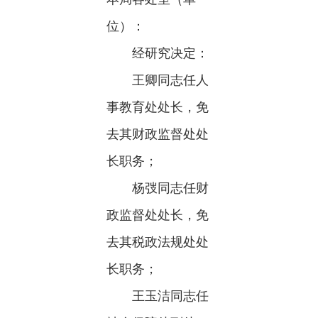
位）：
经研究决定：
王卿同志任人
事教育处处长，免
去其财政监督处处
长职务；
杨弢同志任财
政监督处处长，免
去其税政法规处处
长职务；
王玉洁同志任