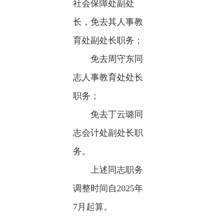
社会保障处副处
长，免去其人事教
育处副处长职务；
免去周守东同
志人事教育处处长
职务；
免去丁云璐同
志会计处副处长职
务。
上述同志职务
调整时间自2025年
7月起算。