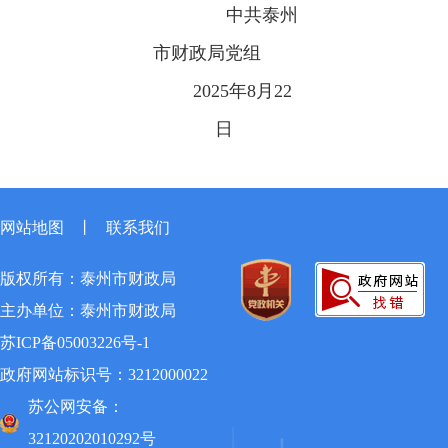
中共泰州
市财政局党组
2025年8月22
日
网站地图
丨
联系我们
版权所有：泰州市财政局
主办单位：泰州市财政局
苏ICP备05003226号-1
政府网站标识号：3212000022
苏公网安备：
32120202010292号