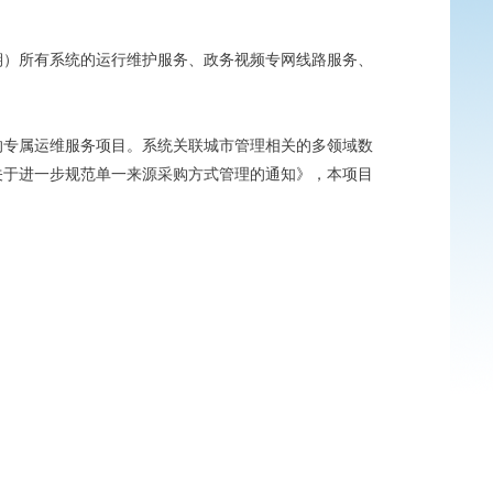
期）所有系统的运行维护服务、政务视频专网线路服务、
的专属运维服务项目。系统关联城市管理相关的多领域数
关于进一步规范单一来源采购方式管理的通知》，本项目