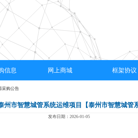
购信息
网上商城
框架协议
源采购公告
泰州市智慧城管系统运维项目【泰州市智慧城管
发布日期：2026-01-05