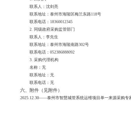
联系人：沈剑亮
联系地址：泰州市海陵区梅兰东路118号
联系电话：18360012345
2. 同级政府采购监管部门
联系人：李先生
联系地址：泰州市海陵南路302号
联系电话：052386888092
3. 采购代理机构
名称：无
联系地址：无
联系电话：无
六、附件（见附件）
2025.12.30——泰州市智慧城管系统运维项目单一来源采购专家