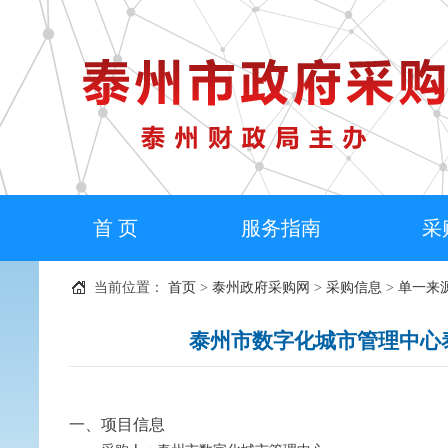
首 页
服务指南
采
当前位置：
首页
>
泰州政府采购网
>
采购信息
>
单一来
泰州市数字化城市管理中心
一、项目信息