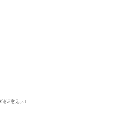
论证意见.pdf