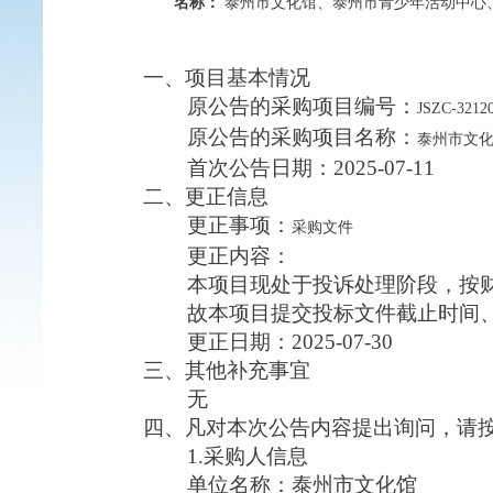
名称：
泰州市文化馆、泰州市青少年活动中心
一、项目基本情况
原公告的采购项目编号：
JSZC-3212
原公告的采购项目名称：
泰州市文
首次公告日期：
2025-07-11
二、更正信息
更正事项：
采购文件
更正内容：
本项目现处于投诉处理阶段，按财
故本项目提交投标文件截止时间、开
更正日期：
2025-07-30
三、其他补充事宜
无
四、凡对本次公告内容提出询问，请
1.采购人信息
单位名称：泰州市文化馆