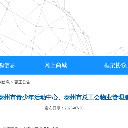
购信息
网上商城
框架协议
购信息
>
更正公告
泰州市青少年活动中心、泰州市总工会物业管理
发布日期：2025-07-30