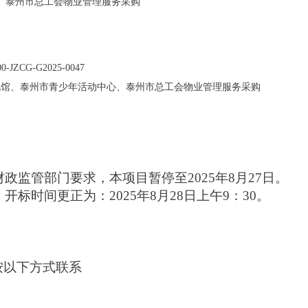
、泰州市总工会物业管理服务采购
00-JZCG-G2025-0047
化馆、泰州市青少年活动中心、泰州市总工会物业管理服务采购
政监管部门要求，本项目暂停至2025年8月27日。
标时间更正为：2025年8月28日上午9：30。
按以下方式联系