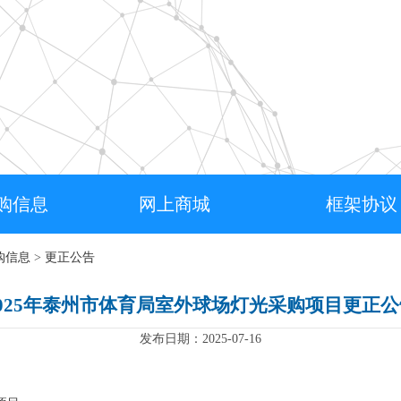
购信息
网上商城
框架协议
购信息
>
更正公告
2025年泰州市体育局室外球场灯光采购项目更正公
发布日期：2025-07-16