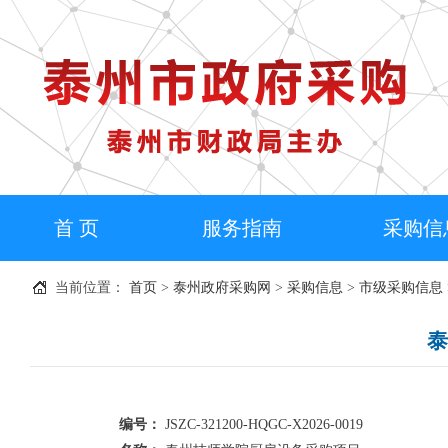
首 页
服务指南
采购信
当前位置：
首页
>
泰州政府采购网
>
采购信息
>
市级采购信息
泰
编号：
JSZC-321200-HQGC-X2026-0019