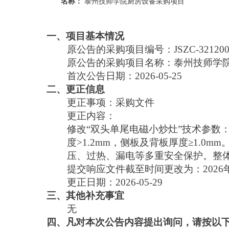
名称：
泰州技师学院厨房设备采购项目
一、项目基本情况
原公告的采购项目编号：
JSZC-32120
原公告的采购项目名称：
泰州技师学
首次公告日期：
2026-05-25
二、更正信息
更正事项：
采购文件
更正内容：
修改“双头单尾电磁小炒灶”技术参数：1、
度>1.2mm，侧板及背板厚度≥1.
压、过热、漏电等多重安全保护。整
提交响应文件截至时间更改为：2026年
更正日期：
2026-05-29
三、其他补充事宜
无
四、凡对本次公告内容提出询问，请按以