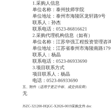
1.采购人信息
单位名称：泰州技师学院
单位地址：泰州市海陵区龙轩路9号
联系人：孙杰
联系电话：0523-86816621
2.采购代理机构信息（如有）
单位名称：江苏华强工程投资管理咨
单位地址：江苏省泰州市海陵南路179
联系人：杨晶
联系电话：0523-86933690
3.项目联系方式
项目联系人：杨晶
电话：0523-86933690
五、附件
（
适用于更正中标、成交供应商
）
无
JSZC-321200-HQGC-X2026-0019采购文件.doc