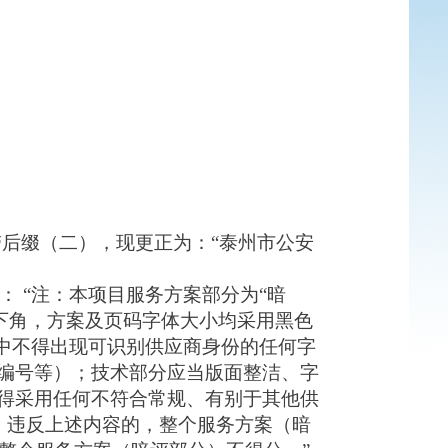
后缀（二），现更正为：“泰州市公安
 “注：本项目服务方案部分为“暗
下角，方案及页码字体大小均采用黑色
中不得出现可识别供应商身份的任何字
编号等）；技术部分应当版面整洁、字
得采用任何不符合常规、有别于其他供
，违反上述内容的，整个服务方案（暗