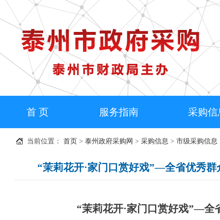
首 页
服务指南
采购信
当前位置：
首页
>
泰州政府采购网
>
采购信息
>
市级采购信息
“茉莉花开·家门口赏好戏”—全省优秀群
“茉莉花开·家门口赏好戏”—全