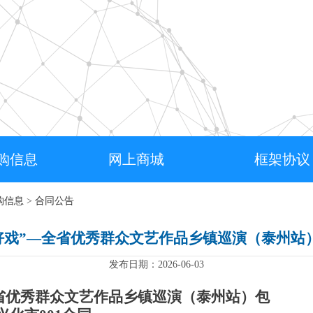
购信息
网上商城
框架协议
购信息
>
合同公告
好戏”—全省优秀群众文艺作品乡镇巡演（泰州站）
发布日期：2026-06-03
全省优秀群众文艺作品乡镇巡演（泰州站）包