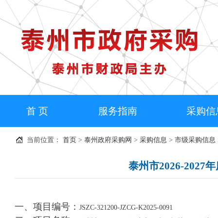
首 页
服务指南
采购信
当前位置：
首页
>
泰州政府采购网
>
采购信息
>
市级采购信息
泰州市2026-20
一、项目编号：
JSZC-321200-JZCG-K2025-0091