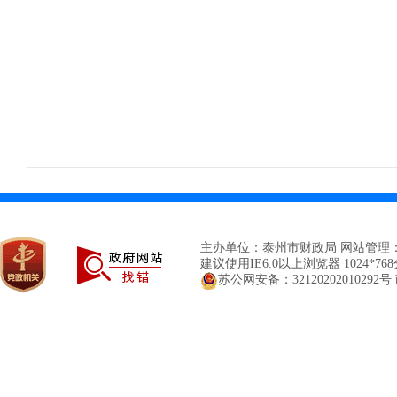
主办单位：泰州市财政局 网站管理
建议使用IE6.0以上浏览器 1024*7
苏公网安备：32120202010292号