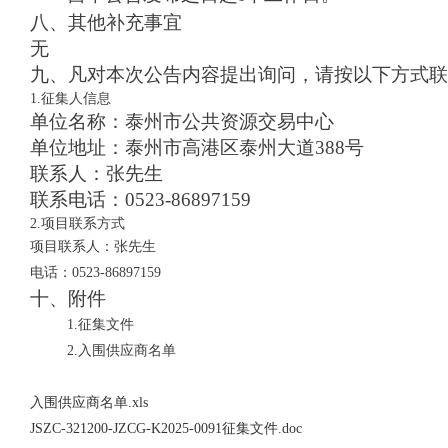
八、其他补充事宜
无
九、凡对本次公告内容提出询问，请按以下方式联
1.征集
人信息
单位名称：泰州市公共资源交易中心
单位地址：泰州市高港区泰州大道388号
联系人：张先生
联系电话：0523-86897159
2.
项目联系方式
项目联系人：张先生
电话：0523-86897159
十、附件
1.征集
文件
2.入围供应商名单
入围供应商名单.xls
JSZC-321200-JZCG-K2025-0091征集文件.doc