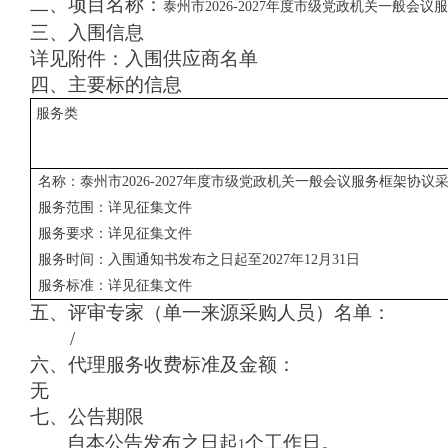
二、项目名称：
泰州市2026-2027年度市级党政机关一般会
三、入围信息
详见附件：入围供应商名单
四、主要标的信息
服务类
名称：泰州市2026-2027年度市级党政机关一般会议服务框架协议
服务范围：详见征集文件
服务要求：详见征集文件
服务时间：入围通知书发布之日起至2027年12月31日
服务标准：详见征集文件
五、评审专家（单一来源采购人员）名单：
/
六、代理服务收费标准及金额：
无
七、公告期限
自本公告发布之日起
个工作日。
1