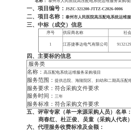
名称：
泰州市人民医院高压配电系统运维服务采购项
一、项目编号：
JSZC-321200-JTTZ-C2026-0006
二、项目名称：
泰州市人民医院高压配电系统运维服
三、中标（成交）信息
序号
供应商名称
社
1
江苏捷事达电气有限公司
913212
四、主要标的信息
服务类
名称：
高压配电系统运维服务采购项目
服务范围：
提供总院、海陵院区、妇幼和二期高压配
服务要求：符合采购文件要求
服务时间：
三年
服务标准：符合采购文件要求
五、评审专家（单一来源采购人员）名单
商春红、杜正俊、吴童（采购人代表
六、代理服务收费标准及金额：