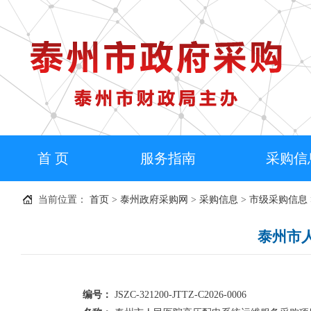
首 页
服务指南
采购信
当前位置：
首页
>
泰州政府采购网
>
采购信息
>
市级采购信息
泰州市
编号：
JSZC-321200-JTTZ-C2026-0006