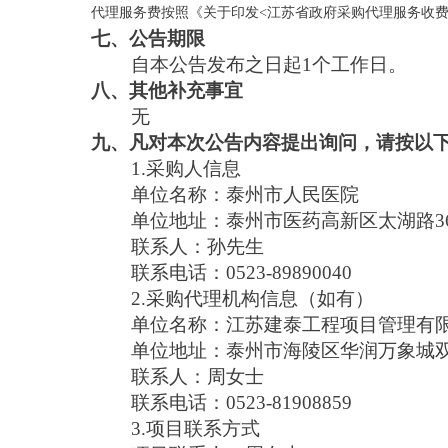
代理服务费按照《关于印发
<江苏省政府采购代理服务收费指
七、公告期限
自本公告发布之日起1个工作日。
八、其他补充事宜
无
九、凡对本次公告内容提出询问，请按以
1.采购人信息
单位名称：泰州市人民医院
单位地址：泰州市医药高新区太湖路3
联系人：孙先生
联系电话：0523-89890040
2.采购代理机构信息（如有）
单位名称：江苏建泰工程项目管理有
单位地址：泰州市海陵区华润万象城双子
联系人：周女士
联系电话：0523-81908859
3.项目联系方式