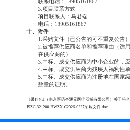
联系电话：18905161867
3.项目联系方式
项目联系人：马君端
电话：18905161867
十、附件
1.采购文件（已公告的可不重复公告
2.被推荐供应商名单和推荐理由（适
在供应商的）
3.中标、成交供应商为中小企业的，
4.中标、成交供应商为残疾人福利性
5.中标、成交供应商为注册地在国家
数量的证明。
《采购包1（南京医药杏通元医疗器械有限公司）关于符合本
JSZC-321200-HWZX-C2026-0227采购文件.doc