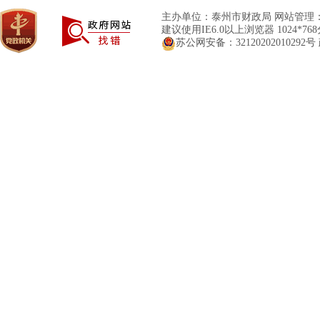
主办单位：泰州市财政局 网站管理
建议使用IE6.0以上浏览器 1024*7
苏公网安备：32120202010292号