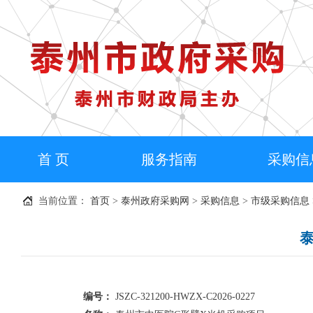
首 页
服务指南
采购信
当前位置：
首页
>
泰州政府采购网
>
采购信息
>
市级采购信息
编号：
JSZC-321200-HWZX-C2026-0227