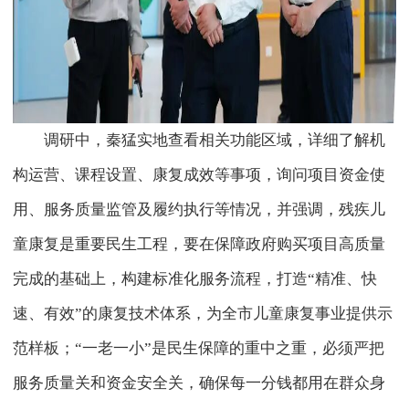
调研中，秦猛实地查看相关功能区域，详细了解机
构运营、课程设置、康复成效等事项，询问项目资金使
用、服务质量监管及履约执行等情况，并强调，残疾儿
童康复是重要民生工程，要在保障政府购买项目高质量
完成的基础上，构建标准化服务流程，打造“精准、快
速、有效”的康复技术体系，为全市儿童康复事业提供示
范样板；“一老一小”是民生保障的重中之重，必须严把
服务质量关和资金安全关，确保每一分钱都用在群众身