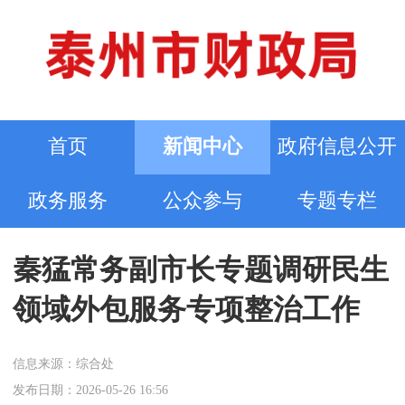
首页
新闻中心
政府信息公开
政务服务
公众参与
专题专栏
秦猛常务副市长专题调研民生
领域外包服务专项整治工作
信息来源：综合处
发布日期：2026-05-26 16:56