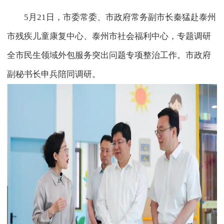
5月21日，市委常委、市政府常务副市长秦猛赴泰州
市残疾儿童康复中心、泰州市社会福利中心，专题调研
全市民生领域外包服务突出问题专项整治工作。市政府
副秘书长申兵陪同调研。