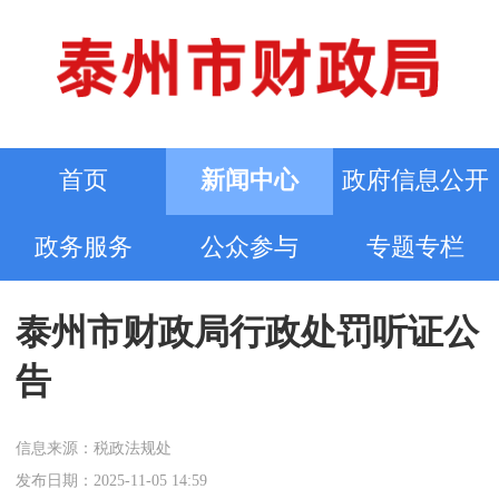
首页
新闻中心
政府信息公开
政务服务
公众参与
专题专栏
泰州市财政局行政处罚听证公
告
信息来源：税政法规处
发布日期：2025-11-05 14:59