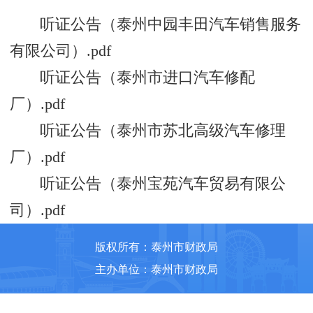
听证公告（泰州中园丰田汽车销售服务
有限公司）.pdf
听证公告（泰州市进口汽车修配
厂）.pdf
听证公告（泰州市苏北高级汽车修理
厂）.pdf
听证公告（泰州宝苑汽车贸易有限公
司）.pdf
版权所有：泰州市财政局
主办单位：泰州市财政局