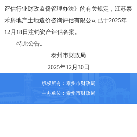
评估行业财政监督管理办法》的有关规定，江苏泰
禾房地产土地造价咨询评估有限公司已于
2025
年
12
月
18
日注销资产评估备案。
特此公告。
泰州市财政局
2025
年
12
月
30
日
版权所有：泰州市财政局
主办单位：泰州市财政局