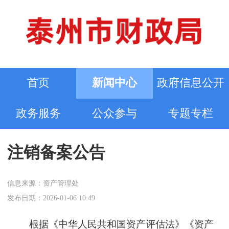
首页
新闻中心
政府信息公开
政务服务
公众参与
专题专栏
注销备案公告
信息来源：资产管理处
发布日期：2026-01-06 10:49
根据《中华人民共和国资产评估法》《资产