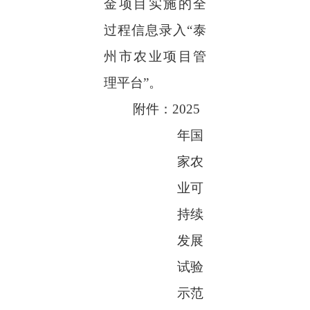
金项目实施的全
过程信息录入
“
泰
州市农业项目管
理平台
”
。
附件：
2025
年国
家农
业可
持续
发展
试验
示范