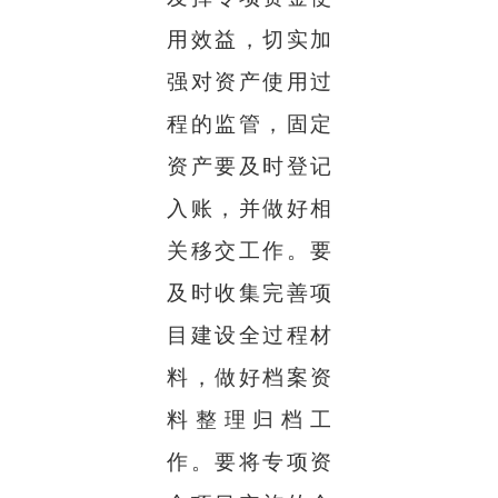
用效益，切实加
强对资产使用过
程的监管，固定
资产要及时登记
入账，并做好相
关移交工作。要
及时收集完善项
目建设全过程材
料，做好档案资
料整理归档工
作。要将专项资