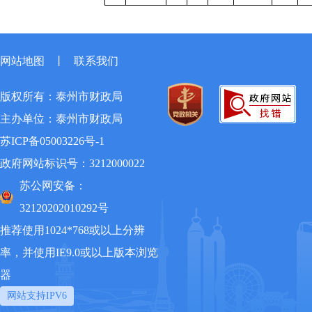
网站地图
丨
联系我们
版权所有：泰州市财政局
主办单位：泰州市财政局
苏ICP备05003226号-1
政府网站标识号：3212000022
苏公网安备：
32120202010292号
推荐使用1024*768或以上分辨
率，并使用IE9.0或以上版本浏览
器
网站支持IPV6