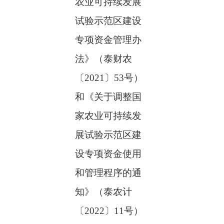
农业可持续发展
试验示范区建设
专项资金管理办
法》（泰财农
〔
2021
〕
53
号）
和《关于调整国
家农业可持续发
展试验示范区建
设专项资金使用
和管理程序的通
知》（泰农计
〔
2022
〕
11
号）