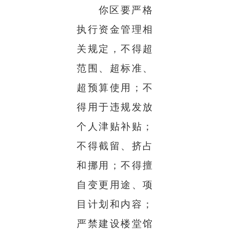
你区要严格
执行资金管理相
关规定，不得超
范围、超标准、
超预算使用；不
得用于违规发放
个人津贴补贴；
不得截留、挤占
和挪用；不得擅
自变更用途、项
目计划和内容；
严禁建设楼堂馆