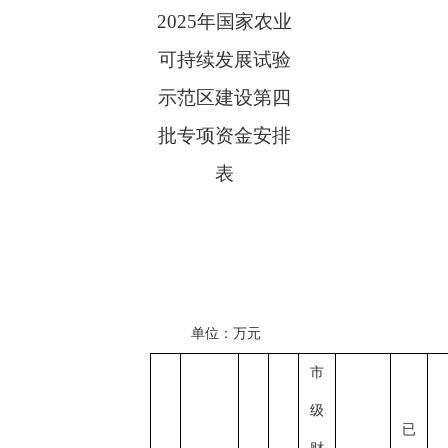
2025年国家农业
可持续发展试验
示范区建设
第四
批专项资金安排
表
单位：万元
市
级
已