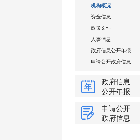
机构概况
资金信息
政策文件
人事信息
政府信息公开年报
申请公开政府信息
政府信息
公开年报
申请公开
政府信息