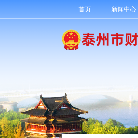
首页
新闻中心