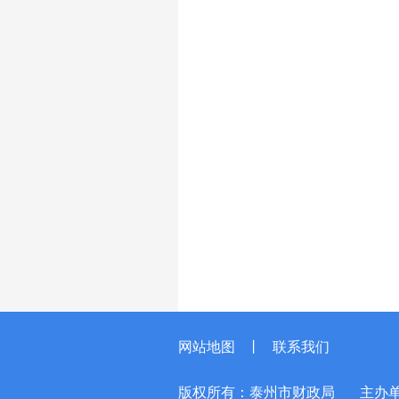
网站地图
丨
联系我们
版权所有：泰州市财政局
主办