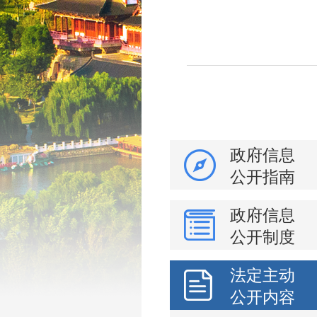
政府信息
公开指南
政府信息
公开制度
法定主动
公开内容