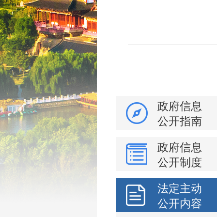
政府信息
公开指南
政府信息
公开制度
法定主动
公开内容