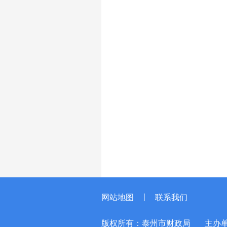
网站地图
丨
联系我们
版权所有：泰州市财政局
主办