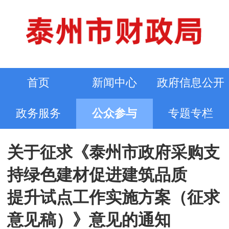
首页
新闻中心
政府信息公开
政务服务
公众参与
专题专栏
关于征求《泰州市政府采购支
持绿色建材促进建筑品质
提升试点工作实施方案（征求
意见稿）》意见的通知