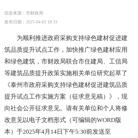
信息来源：市财政局
发布日期：2025-04-03 18:33
为顺利推进政府采购支持绿色建材促进建
筑品质提升试点工作，加快推广绿色建材应用
和绿色建筑，市财政局联合市住建局、工信局
等建筑品质提升政策实施相关单位研究起草了
《泰州市政府采购支持绿色建材促进建筑品质
提升试点工作实施方案（征求意见稿）》，现
向社会公开征求意见。请有关单位和个人将修
改意见以电子文档形式（可编辑的WORD版
本）于2025年4月14日下午5:30前发送至