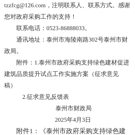
tzzfcg@126.com，注明联系人、联系方式。感谢
您对政府采购
工作的支持！
联系电话：0523-86888033。
通讯地址：泰州市海陵南路302号泰州市财
政局。
附件：1.泰州市政府采购支持绿色建材促进
建筑品质提升试点工作实施方案（征求意见
稿）
2.征求意见反馈表
泰州市财政局
2025年4月3日
附件1：《泰州市政府采购支持绿色建