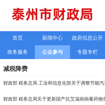
首页
新闻中心
政府信息公开
政务服务
公众参与
专题专栏
减税降费
财政部 税务总局 工业和信息化部关于调整节能
财政部 税务总局关于更新国产抗艾滋病病毒药物