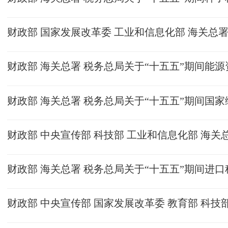
财政部 国家发展改革委 工业和信息化部 海关总
财政部 海关总署 税务总局关于“十五五”期间能
财政部 海关总署 税务总局关于“十五五”期间国
财政部 中央宣传部 科技部 工业和信息化部 海
财政部 海关总署 税务总局关于“十五五”期间进