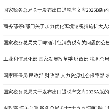
国家税务总局关于发布出口退税率文库2026B版
商务部等6部门关于加力优化离境退税措施扩大入
国家税务总局关于啤酒计征消费税有关问题的公
工业和信息化部 国家发展改革委 财政部 税务总
国家税务总局关于发布出口退税率文库2026A版
财政部 海关总署 税务总局关于“十五五”期间种