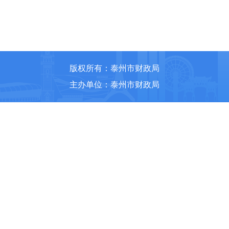
版权所有：泰州市财政局
主办单位：泰州市财政局