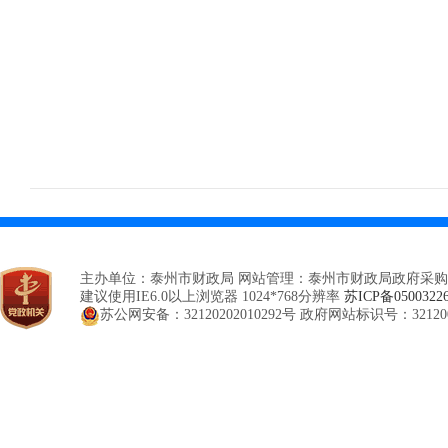
主办单位：泰州市财政局 网站管理：泰州市财政局政府采购
建议使用IE6.0以上浏览器 1024*768分辨率
苏ICP备0500322
苏公网安备：32120202010292号
政府网站标识号：321200