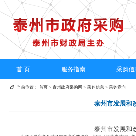
首 页
服务指南
采购信
当前位置：
首页
>
泰州政府采购网
>
采购信息
>
采购意向
泰州市发展和改
泰州市发展和改