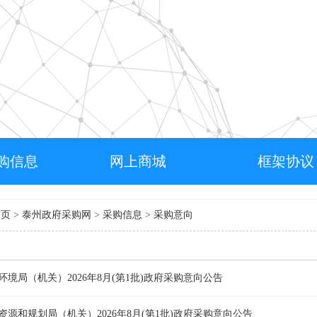
购信息
网上商城
框架协议
首页
>
泰州政府采购网
>
采购信息
>
采购意向
境局（机关）2026年8月(第1批)政府采购意向公告
资源和规划局（机关）2026年8月(第1批)政府采购意向公告