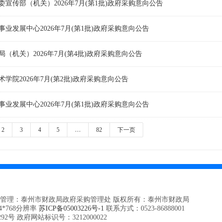
委宣传部（机关）2026年7月(第1批)政府采购意向公告
业发展中心2026年7月(第1批)政府采购意向公告
（机关）2026年7月(第4批)政府采购意向公告
学院2026年7月(第2批)政府采购意向公告
业发展中心2026年7月(第1批)政府采购意向公告
2
3
4
5
…
82
下一页
站管理：泰州市财政局政府采购管理处 版权所有：泰州市财政局
4*768分辨率
苏ICP备05003226号-1
联系方式：0523-86888001
292号
政府网站标识号：3212000022