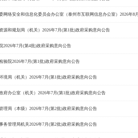
委网络安全和信息化委员会办公室（泰州市互联网信息办公室）2026年8月(第
资源和规划局（机关）2026年7月(第1批)政府采购意向公告
2026年7月(第4批)政府采购意向公告
验院2026年7月(第1批)政府采购意向公告
境局（机关）2026年7月(第1批)政府采购意向公告
政府办公室（机关）2026年7月(第1批)政府采购意向公告
理局（本级）2026年7月(第2批)政府采购意向公告
务管理局机关2026年7月(第2批)政府采购意向公告