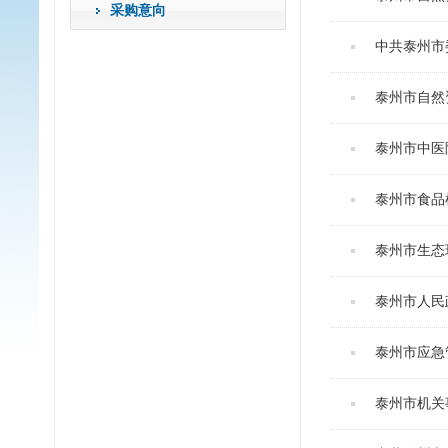
采购意向
中共泰州市
泰州市自然
泰州市中医院
泰州市食品检
泰州市生态环
泰州市人民
泰州市应急管
泰州市机关事