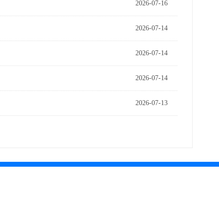
2026-07-16
2026-07-14
2026-07-14
2026-07-14
2026-07-13