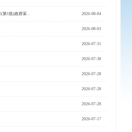
1批)政府采...
2026-08-04
2026-08-03
2026-07-31
2026-07-30
2026-07-28
2026-07-28
2026-07-28
2026-07-17