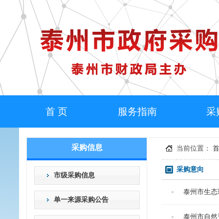
首 页
服务指南
采
采购信息
当前位置：
采购意向
市级采购信息
泰州市生态环
单一来源采购公告
泰州市自然