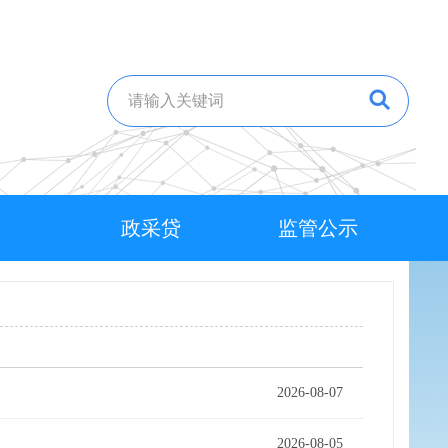
政采贷
监管公示
2026-08-07
2026-08-05