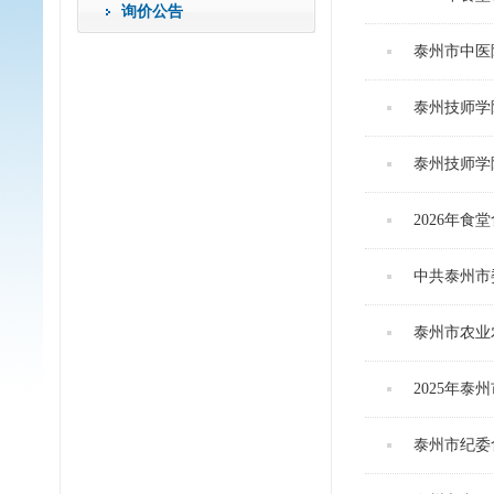
询价公告
泰州市中医
泰州技师学
泰州技师学
2026年
中共泰州市
泰州市农业
2025年
泰州市纪委