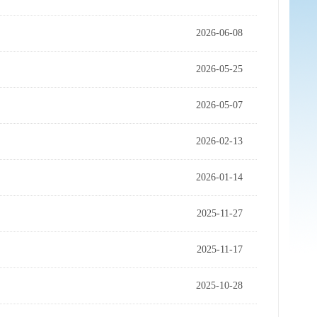
2026-06-08
2026-05-25
2026-05-07
2026-02-13
2026-01-14
2025-11-27
2025-11-17
2025-10-28