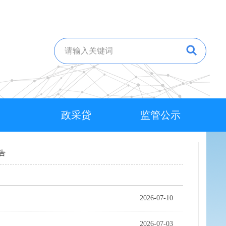
政采贷
监管公示
告
2026-07-10
2026-07-03