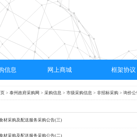
购信息
网上商城
框架协议
首页
>
泰州政府采购网
>
采购信息
>
市级采购信息
>
非招标采购
>
询价公
堂食材采购及配送服务采购公告(三)
堂食材采购及配送服务采购公告(二)