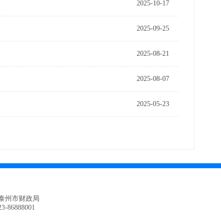
2025-10-17
2025-09-25
2025-08-21
2025-08-07
2025-05-23
泰州市财政局
86888001