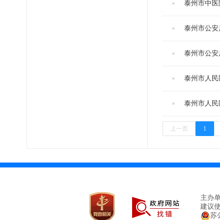
泰州市中医
泰州市公安局
泰州市公安
泰州市人民
泰州市人民
上一页
1
主办
建议使
苏公