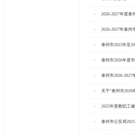
2026-2027
2026-2027
泰州市2025年
泰州市2026年
泰州市2026-2
关于“泰州市20
2025年度教职工
泰州市公安局20