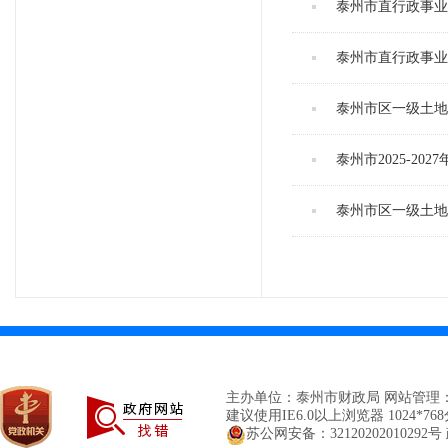
泰州市直行政事业单
泰州市直行政事业单
泰州市区一级土地
泰州市2025-2
泰州市区一级土地
主办单位：泰州市财政局 网站管理
建议使用IE6.0以上浏览器 1024*7
苏公网安备：32120202010292号