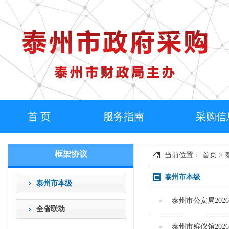
首 页
服务指南
采购信
框架协议
当前位置：
首页
>
泰州市本级
泰州市本级
泰州市公安局202
全省联动
泰州市殡仪馆20