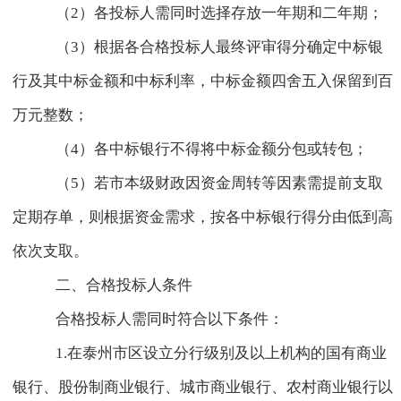
（
2
）各投标人需同时选择存放一年期和二年期；
（
3
）根据各合格投标人最终评审得分确定中标银
行及其中标金额和中标利率，中标金额四舍五入保留到百
万元整数；
（
4
）各中标银行不得将中标金额分包或转包；
（
5
）若市本级财政因资金周转等因素需提前支取
定期存单，则根据资金需求，按各中标银行得分由低到高
依次支取。
二、合格投标人条件
合格投标人需同时符合以下条件：
1.
在泰州市区设立分行级别及以上机构的国有商业
银行、股份制商业银行、城市商业银行、农村商业银行以