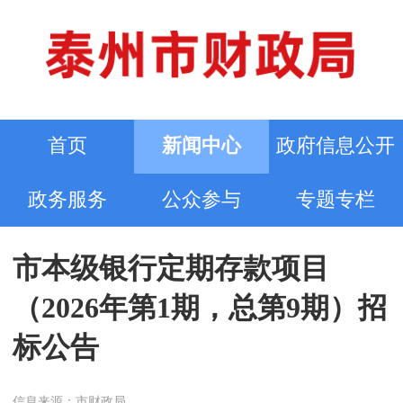
首页
新闻中心
政府信息公开
政务服务
公众参与
专题专栏
市本级银行定期存款项目
（2026年第1期，总第9期）招
标公告
信息来源：市财政局